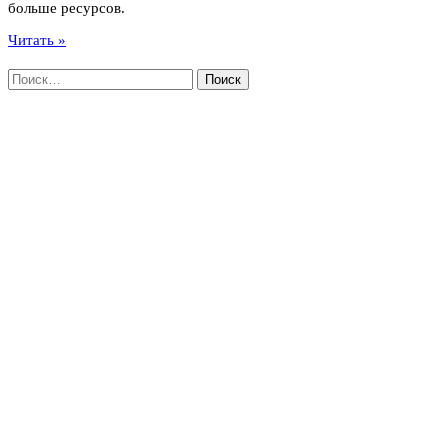
больше ресурсов.
Читать »
Найти: