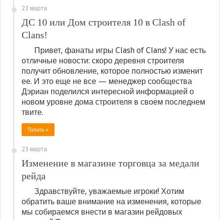
23 марта
ДС 10 или Дом строителя 10 в Clash of
Clans!
Привет, фанаты игры Clash of Clans! У нас есть
отличные новости: скоро деревня строителя
получит обновление, которое полностью изменит
ее. И это еще не все — менеджер сообщества
Дэриан поделился интересной информацией о
новом уровне дома строителя в своем последнем
твите.
Читать »
23 марта
Изменение в магазине торговца за медали
рейда
Здравствуйте, уважаемые игроки! Хотим
обратить ваше внимание на изменения, которые
мы собираемся внести в магазин рейдовых