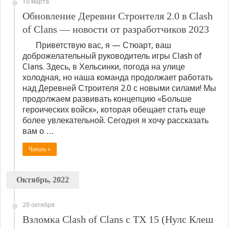
10 марта
Обновление Деревни Строителя 2.0 в Clash
of Clans — новости от разработчиков 2023
Приветствую вас, я — Стюарт, ваш
доброжелательный руководитель игры Clash of
Clans. Здесь, в Хельсинки, погода на улице
холодная, но наша команда продолжает работать
над Деревней Строителя 2.0 с новыми силами! Мы
продолжаем развивать концепцию «Больше
героических войск», которая обещает стать еще
более увлекательной. Сегодня я хочу рассказать
вам о …
Читать »
Октябрь, 2022
20 октября
Взломка Clash of Clans с ТХ 15 (Нулс Клеш