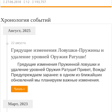
27.06.2018
12
193,737
Хронология событий
Август, 2025
22 августа
Грядущие изменения Ловушки-Пружины и
удаление уровней Оружия Ратуши!
Грядущие изменения Пружинной ловушки и
удаление уровней Оружия Ратуши! Привет, Вождь!
Предупреждаем заранее: в одном из ближайших
обновлений мы планируем важные изменения.
Читать »
Март, 2023