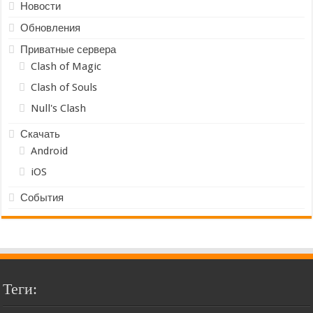
Новости
Обновления
Приватные сервера
Clash of Magic
Clash of Souls
Null's Clash
Скачать
Android
iOS
События
Теги: