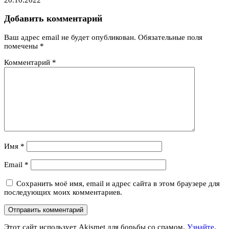
Добавить комментарий
Ваш адрес email не будет опубликован.
Обязательные поля
помечены
*
Комментарий
*
Имя
*
Email
*
Сохранить моё имя, email и адрес сайта в этом браузере для
последующих моих комментариев.
Этот сайт использует Akismet для борьбы со спамом.
Узнайте,