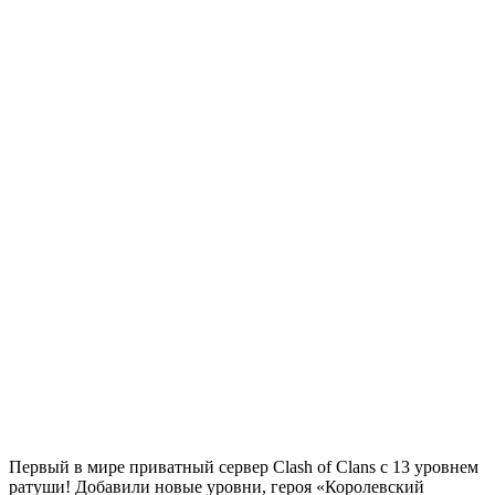
Первый в мире приватный сервер Clash of Clans с 13 уровнем
ратуши! Добавили новые уровни, героя «Королевский