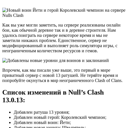
Как вы уже могли заметить, на сервере реализованы онлайн
бои, как обычной деревне так и в деревне строителя. Нам
удалось поиграть на сервере некоторое время и мы не
заметили никаких проблем. Единственное, сервер не
модифицированный и выполняет роль симулятора игры, с
неограниченным количеством ресурсов и гемов.
Впрочем, как мы писали уже выше, это первый в мире
приватный сервер с новой 13 ратушей. Не теряйте время и
попробуйте окунуться в мир неограниченного Clash of Clans.
Список изменений в Null’s Clash
13.0.13:
Добавлен ратуша 13 уровня;
Добавлен новый герой: Королевский чемпион;
Добавлен новый воин: Йети;
Добавлен новая защита: Швырятель;