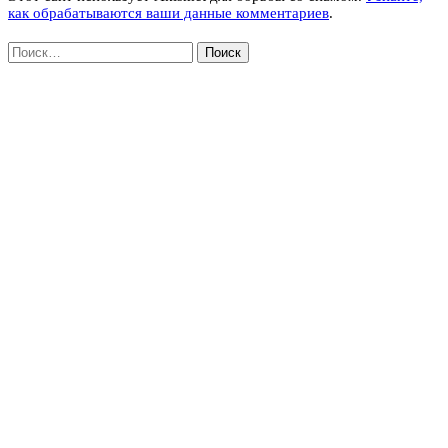
как обрабатываются ваши данные комментариев
.
Найти: