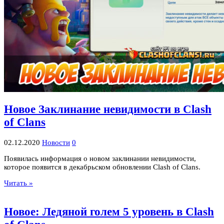
Новое Заклинание невидимости в Clash
of Clans
02.12.2020
Новости
0
Появилась информация о новом заклинании невидимости,
которое появится в декабрьском обновлении Clash of Clans.
Читать »
Новое: Ледяной голем 5 уровень в Clash