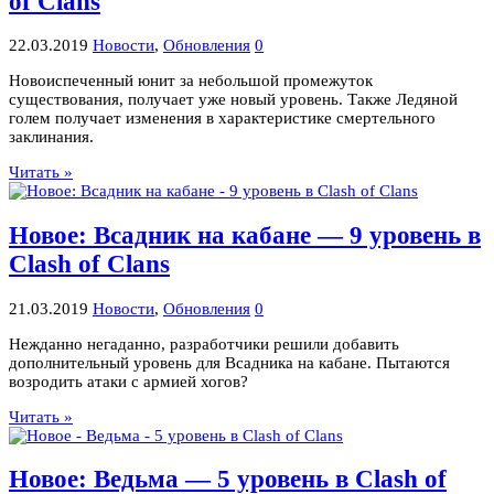
of Clans
22.03.2019
Новости
,
Обновления
0
Новоиспеченный юнит за небольшой промежуток
существования, получает уже новый уровень. Также Ледяной
голем получает изменения в характеристике смертельного
заклинания.
Читать »
Новое: Всадник на кабане — 9 уровень в
Clash of Clans
21.03.2019
Новости
,
Обновления
0
Нежданно негаданно, разработчики решили добавить
дополнительный уровень для Всадника на кабане. Пытаются
возродить атаки с армией хогов?
Читать »
Новое: Ведьма — 5 уровень в Clash of