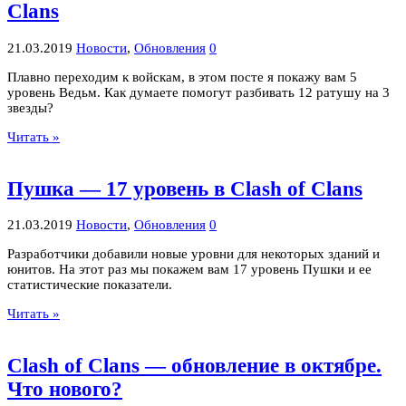
Clans
21.03.2019
Новости
,
Обновления
0
Плавно переходим к войскам, в этом посте я покажу вам 5
уровень Ведьм. Как думаете помогут разбивать 12 ратушу на 3
звезды?
Читать »
Пушка — 17 уровень в Clash of Clans
21.03.2019
Новости
,
Обновления
0
Разработчики добавили новые уровни для некоторых зданий и
юнитов. На этот раз мы покажем вам 17 уровень Пушки и ее
статистические показатели.
Читать »
Clash of Clans — обновление в октябре.
Что нового?