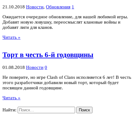
21.10.2018
Новости
,
Обновления
1
Ожидается очередное обновление, для нашей любимой игры.
Добавят новую ловушку, переосмыслят клановые войны и
добавят лиги для кланов.
Читать »
Торт в честь 6-й годовщины
01.08.2018
Новости
0
Не поверите, но игре Clash of Clans исполняется 6 лет! В честь
этого разработчики добавили новый торт, который будет
посвящен данной годовщине.
Читать »
Найти: