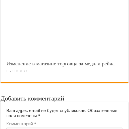
Изменение в магазине торговца за медали рейда
23.03.2023
Добавить комментарий
Ваш адрес email не будет опубликован.
Обязательные
поля помечены
*
Комментарий
*