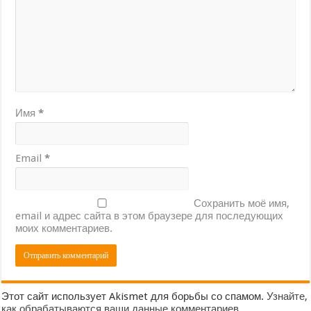
Имя
*
Email
*
Сохранить моё имя,
email и адрес сайта в этом браузере для последующих
моих комментариев.
Этот сайт использует Akismet для борьбы со спамом.
Узнайте,
как обрабатываются ваши данные комментариев
.