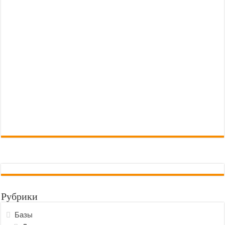
Рубрики
Базы