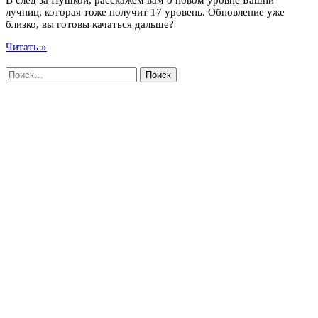
лучниц, которая тоже получит 17 уровень. Обновление уже
близко, вы готовы качаться дальше?
Читать »
Найти: