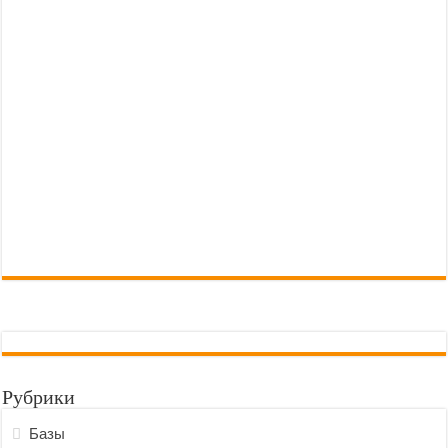
Рубрики
Базы