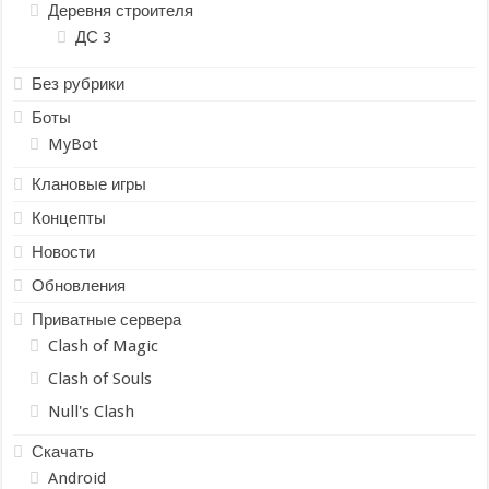
Деревня строителя
ДС 3
Без рубрики
Боты
MyBot
Клановые игры
Концепты
Новости
Обновления
Приватные сервера
Clash of Magic
Clash of Souls
Null's Clash
Скачать
Android