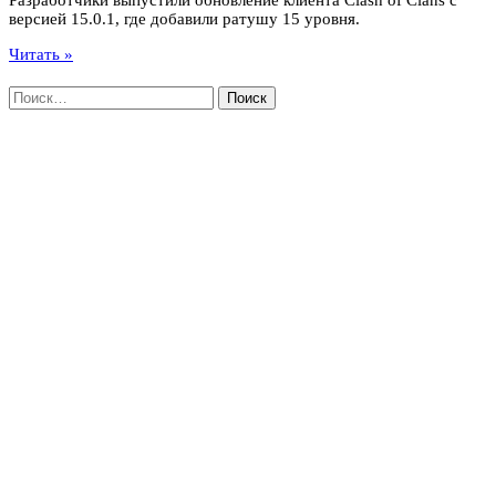
версией 15.0.1, где добавили ратушу 15 уровня.
Читать »
Найти: