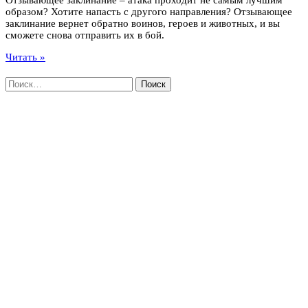
образом? Хотите напасть с другого направления? Отзывающее
заклинание вернет обратно воинов, героев и животных, и вы
сможете снова отправить их в бой.
Читать »
Найти: