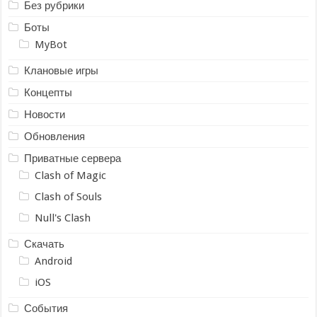
Без рубрики
Боты
MyBot
Клановые игры
Концепты
Новости
Обновления
Приватные сервера
Clash of Magic
Clash of Souls
Null's Clash
Скачать
Android
iOS
События