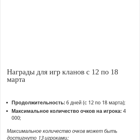
Награды для игр кланов с 12 по 18
марта
Продолжительность:
6 дней (с 12 по 18 марта);
Максимальное количество очков на игрока:
4
000;
Максимальное количество очков может быть
достигнуто 13 игроками;