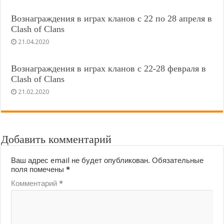
Вознаграждения в играх кланов с 22 по 28 апреля в
Clash of Clans
21.04.2020
Вознаграждения в играх кланов с 22-28 февраля в
Clash of Clans
21.02.2020
Добавить комментарий
Ваш адрес email не будет опубликован.
Обязательные
поля помечены
*
Комментарий
*