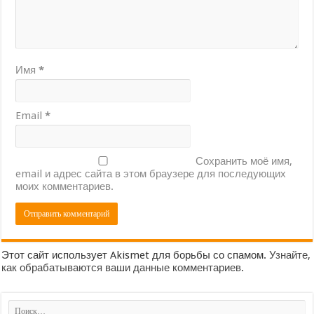
Имя
*
Email
*
Сохранить моё имя,
email и адрес сайта в этом браузере для последующих
моих комментариев.
Этот сайт использует Akismet для борьбы со спамом.
Узнайте,
как обрабатываются ваши данные комментариев
.