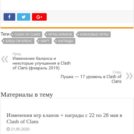
Теги
CLASH OF CLANS
ИГРЫ КЛАНОВ
КЛАНОВЫЕ ИГРЫ
КЛЕШ ОФ КЛЕНС
МАРТ
НАГРАДЫ
Пред.
Изменение баланса и
некоторые улучшения в Clash
of Clans (февраль 2019)
След.
Пушка — 17 уровень в Clash of
Clans
Материалы в тему
Изменения игр кланов + награды с 22 по 28 мая в
Clash of Clans
21.05.2020