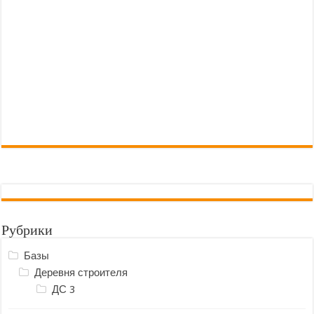
Рубрики
Базы
Деревня строителя
ДС 3