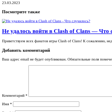
23.03.2023
Посмотрите также
Не удалось войти в Clash of Clans — Что
Приветствуем всех фанатов игры Clash of Clans! К сожалению, н
Добавить комментарий
Ваш адрес email не будет опубликован.
Обязательные поля помеч
Комментарий
*
Имя
*