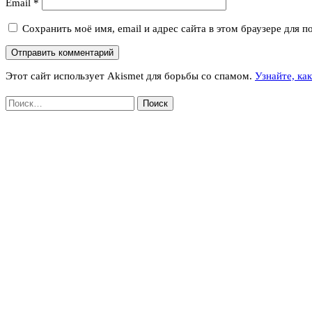
Email
*
Сохранить моё имя, email и адрес сайта в этом браузере для
Этот сайт использует Akismet для борьбы со спамом.
Узнайте, ка
Найти: