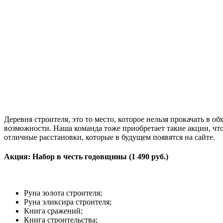
Деревня строителя, это то место, которое нельзя прокачать в 
возможности. Наша команда тоже приобретает такие акции, что
отличные расстановки, которые в будущем появятся на сайте.
Акция: Набор в честь годовщины (1 490 руб.)
Руна золота строителя;
Руна эликсира строителя;
Книга сражений;
Книга строительства;