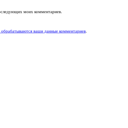
 последующих моих комментариев.
к обрабатываются ваши данные комментариев
.