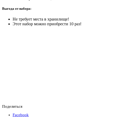
Выгода от набора:
Не требует места в хранилище!
Этот набор можно приобрести 10 раз!
Поделиться
Facebook